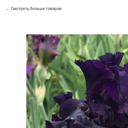
Смотреть больше товаров