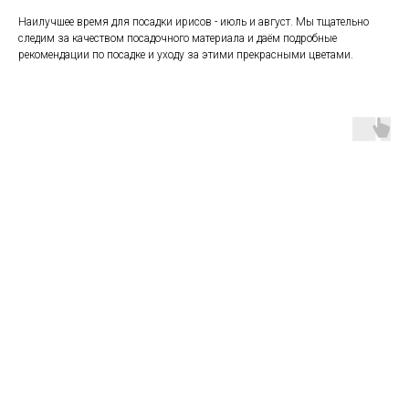
Наилучшее время для посадки ирисов - июль и август. Мы тщательно
следим за качеством посадочного материала и даём подробные
рекомендации по посадке и уходу за этими прекрасными цветами.