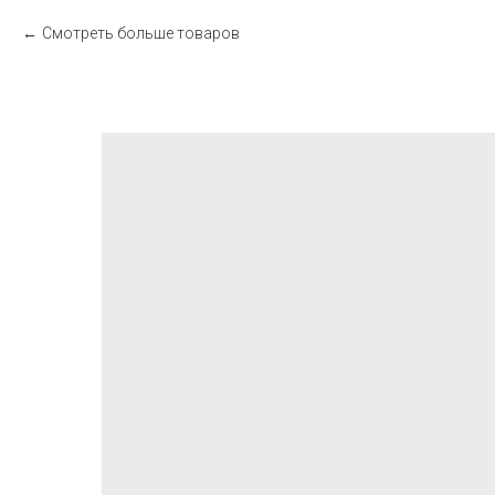
Смотреть больше товаров