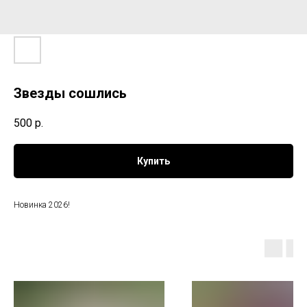
Звезды сошлись
500
р.
Купить
Новинка 2026!