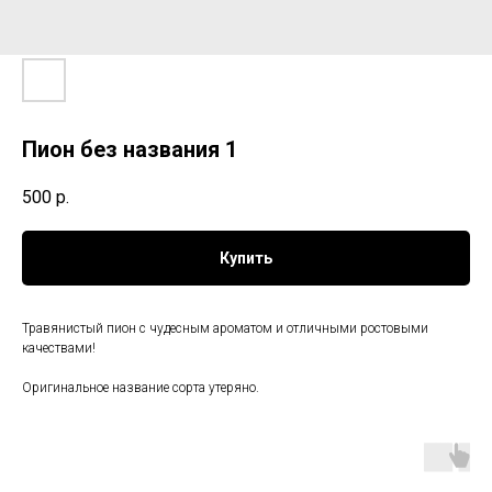
Пион без названия 1
500
р.
Купить
Травянистый пион с чудесным ароматом и отличными ростовыми
качествами!
Оригинальное название сорта утеряно.