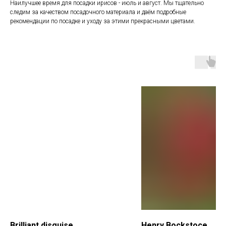
Наилучшее время для посадки ирисов - июль и август. Мы тщательно
следим за качеством посадочного материала и даём подробные
рекомендации по посадке и уходу за этими прекрасными цветами.
Brilliant disguise
Henry Bockstoce