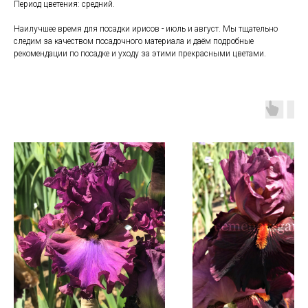
Период цветения: средний.
Наилучшее время для посадки ирисов - июль и август. Мы тщательно
следим за качеством посадочного материала и даём подробные
рекомендации по посадке и уходу за этими прекрасными цветами.