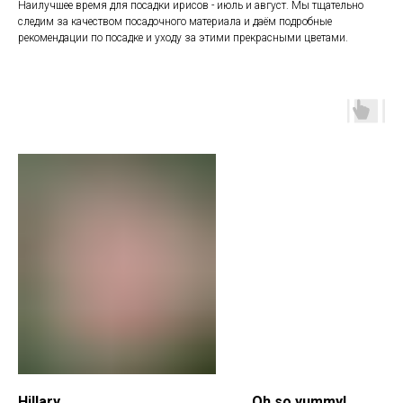
Наилучшее время для посадки ирисов - июль и август. Мы тщательно
следим за качеством посадочного материала и даём подробные
рекомендации по посадке и уходу за этими прекрасными цветами.
Hillary
Oh so yummy!